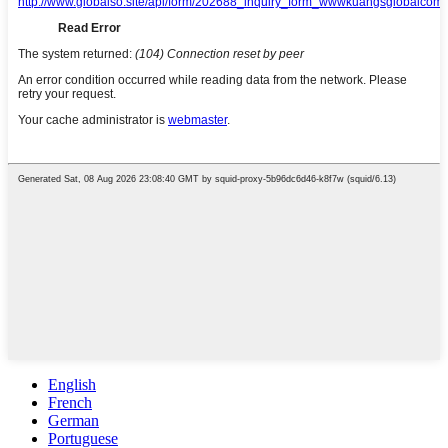
English
French
German
Portuguese