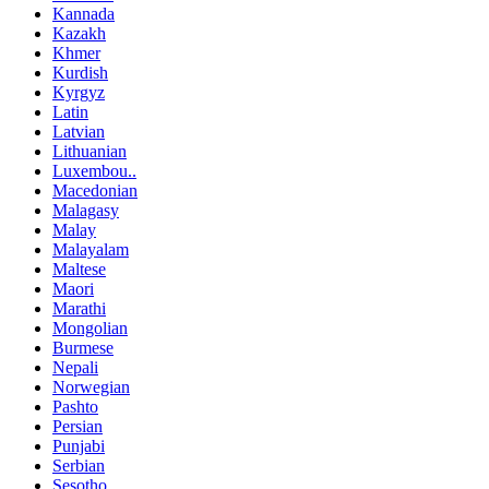
Kannada
Kazakh
Khmer
Kurdish
Kyrgyz
Latin
Latvian
Lithuanian
Luxembou..
Macedonian
Malagasy
Malay
Malayalam
Maltese
Maori
Marathi
Mongolian
Burmese
Nepali
Norwegian
Pashto
Persian
Punjabi
Serbian
Sesotho