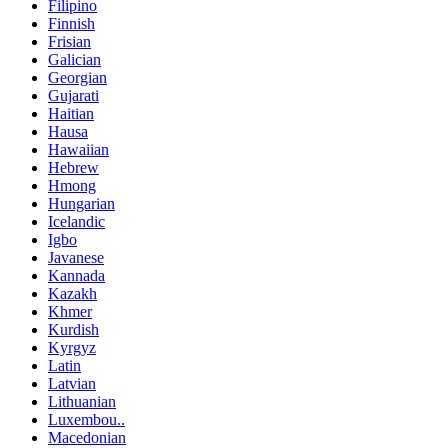
Filipino
Finnish
Frisian
Galician
Georgian
Gujarati
Haitian
Hausa
Hawaiian
Hebrew
Hmong
Hungarian
Icelandic
Igbo
Javanese
Kannada
Kazakh
Khmer
Kurdish
Kyrgyz
Latin
Latvian
Lithuanian
Luxembou..
Macedonian